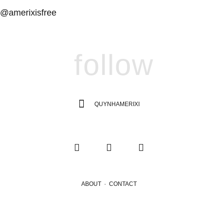
@amerixisfree
follow
QUYNHAMERIXI
ABOUT
·
CONTACT