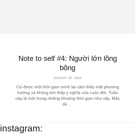
Note to self #4: Người lớn lông
bông
AUGUST 25, 2024
Cứ được một thời gian mình lại cảm thấy mất phương
hướng và không tìm thấy ý nghĩa của cuộc đời. Tuần
này là một trong những khoảng thời gian như vậy. Mặc
dù …
instagram: