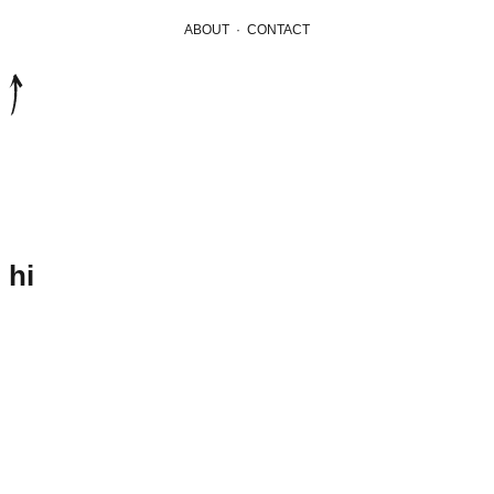
ABOUT
·
CONTACT
hi