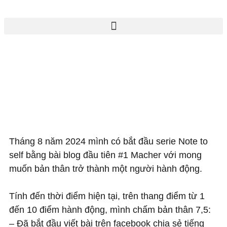
Tháng 8 năm 2024 mình có bắt đầu serie Note to
self bằng bài blog đầu tiên #1 Macher với mong
muốn bản thân trở thành một người hành động.
Tính đến thời điểm hiện tại, trên thang điểm từ 1
đến 10 điểm hành động, mình chấm bản thân 7,5:
– Đã bắt đầu viết bài trên facebook chia sẻ tiếng