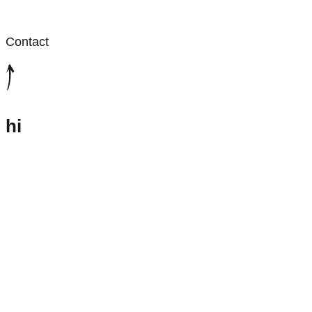
Contact
hi