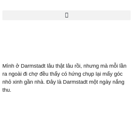
Mình ở Darmstadt lâu thật lâu rồi, nhưng mà mỗi lần
ra ngoài đi chợ đều thấy có hứng chụp lại mấy góc
nhỏ xinh gần nhà. Đây là Darmstadt một ngày nắng
thu.