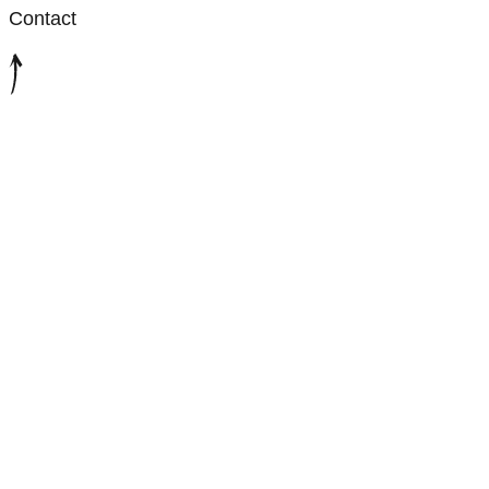
Contact