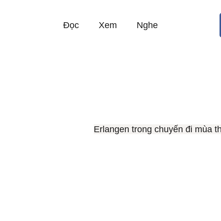
Đọc
Xem
Nghe
Erlangen trong chuyến đi mùa t