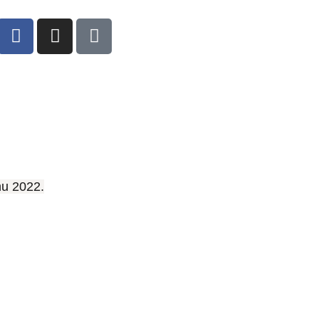
hu 2022.