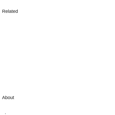
Related
About
·