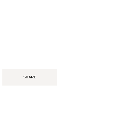
SHARE