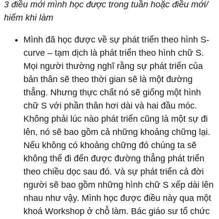
3 điều mới mình học được trong tuần hoặc điều mới/
hiếm khi làm
Mình đã học được về sự phát triển theo hình S-
curve – tạm dịch là phát triển theo hình chữ S.
Mọi người thường nghĩ rằng sự phát triển của
bản thân sẽ theo thời gian sẽ là một đường
thẳng. Nhưng thực chất nó sẽ giống một hình
chữ S với phần thân hơi dài và hai đầu móc.
Không phải lúc nào phát triển cũng là một sự đi
lên, nó sẽ bao gồm cả những khoảng chững lại.
Nếu không có khoảng chững đó chúng ta sẽ
không thể đi đến được đường thẳng phát triển
theo chiều dọc sau đó. Và sự phát triển cả đời
người sẽ bao gồm những hình chữ S xếp dài lên
nhau như vậy. Mình học được điều này qua một
khoá Workshop ở chỗ làm. Bác giáo sư tổ chức