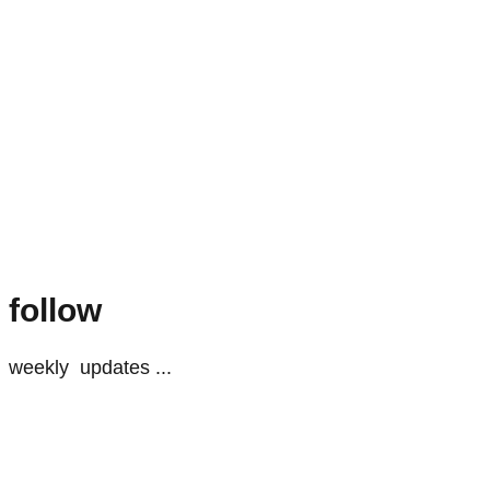
follow
weekly
updates
...