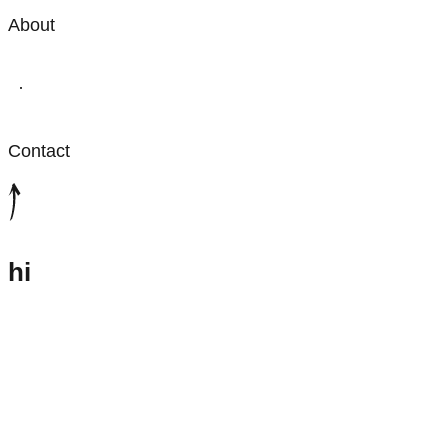
About
·
Contact
hi