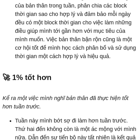
của bản thân trong tuần, phân chia các block
thời gian sao cho hợp lý và đảm bảo mỗi ngày
đều có một block thời gian cho việc làm những
điều giúp mình tới gần hơn với mục tiêu của
mình muốn. Việc bản thân bận rộn cũng là một
cơ hội tốt để mình học cách phân bổ và sử dụng
thời gian một cách hợp lý và hiệu quả.
🚀 1% tốt hơn
Kể ra một việc mình nghĩ bản thân đã thực hiện tốt
hơn tuần trước.
Tuần này mình bớt sợ đi làm hơn tuần trước.
Thứ hai đến không còn là một ác mộng với mình
nữa. Dẫn đến sự tiến bộ này tất nhiên là kết quả