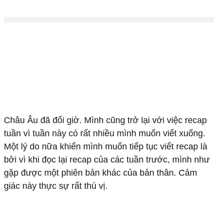
C
hâu Âu đã đổi giờ. Mình cũng trở lại với việc recap
tuần vì tuần này có rất nhiều mình muốn viết xuống.
Một lý do nữa khiến mình muốn tiếp tục viết recap là
bởi vì khi đọc lại recap của các tuần trước, mình như
gặp được một phiên bản khác của bản thân. Cảm
giác này thực sự rất thú vị.