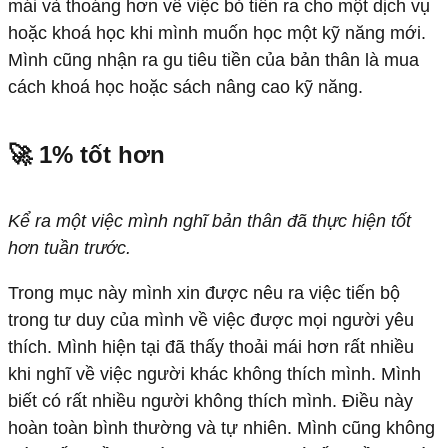
mái và thoáng hơn về việc bỏ tiền ra cho một dịch vụ
hoặc khoá học khi mình muốn học một kỹ năng mới.
Mình cũng nhận ra gu tiêu tiền của bản thân là mua
cách khoá học hoặc sách nâng cao kỹ năng.
🚀 1% tốt hơn
Kể ra một việc mình nghĩ bản thân đã thực hiện tốt
hơn tuần trước.
Trong mục này mình xin được nêu ra việc tiến bộ
trong tư duy của mình về việc được mọi người yêu
thích. Mình hiện tại đã thấy thoải mái hơn rất nhiều
khi nghĩ về việc người khác không thích mình. Mình
biết có rất nhiều người không thích mình. Điều này
hoàn toàn bình thường và tự nhiên. Mình cũng không