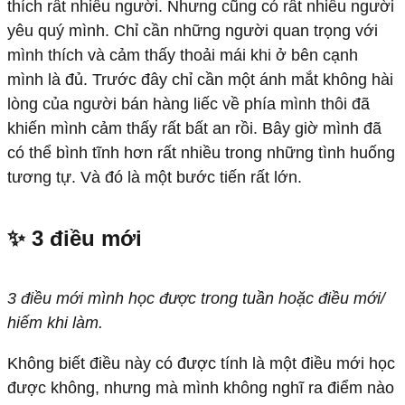
thích rất nhiều người. Nhưng cũng có rất nhiều người
yêu quý mình. Chỉ cần những người quan trọng với
mình thích và cảm thấy thoải mái khi ở bên cạnh
mình là đủ. Trước đây chỉ cần một ánh mắt không hài
lòng của người bán hàng liếc về phía mình thôi đã
khiến mình cảm thấy rất bất an rồi. Bây giờ mình đã
có thể bình tĩnh hơn rất nhiều trong những tình huống
tương tự. Và đó là một bước tiến rất lớn.
✨ 3 điều mới
3 điều mới mình học được trong tuần hoặc điều mới/
hiếm khi làm.
Không biết điều này có được tính là một điều mới học
được không, nhưng mà mình không nghĩ ra điểm nào