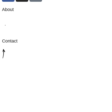
About
·
Contact