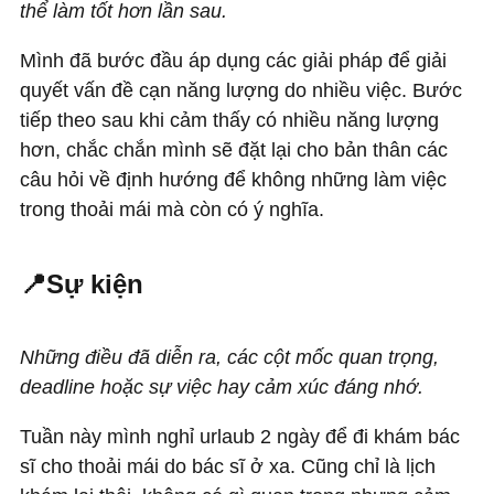
thể làm tốt hơn lần sau.
Mình đã bước đầu áp dụng các giải pháp để giải
quyết vấn đề cạn năng lượng do nhiều việc. Bước
tiếp theo sau khi cảm thấy có nhiều năng lượng
hơn, chắc chắn mình sẽ đặt lại cho bản thân các
câu hỏi về định hướng để không những làm việc
trong thoải mái mà còn có ý nghĩa.
📍Sự kiện
Những điều đã diễn ra, các cột mốc quan trọng,
deadline hoặc sự việc hay cảm xúc đáng nhớ.
Tuần này mình nghỉ urlaub 2 ngày để đi khám bác
sĩ cho thoải mái do bác sĩ ở xa. Cũng chỉ là lịch