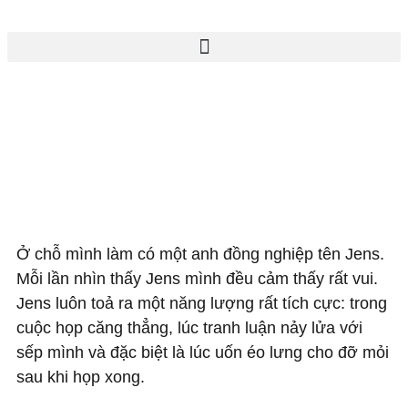
Ở chỗ mình làm có một anh đồng nghiệp tên Jens.
Mỗi lần nhìn thấy Jens mình đều cảm thấy rất vui.
Jens luôn toả ra một năng lượng rất tích cực: trong
cuộc họp căng thẳng, lúc tranh luận nảy lửa với
sếp mình và đặc biệt là lúc uốn éo lưng cho đỡ mỏi
sau khi họp xong.