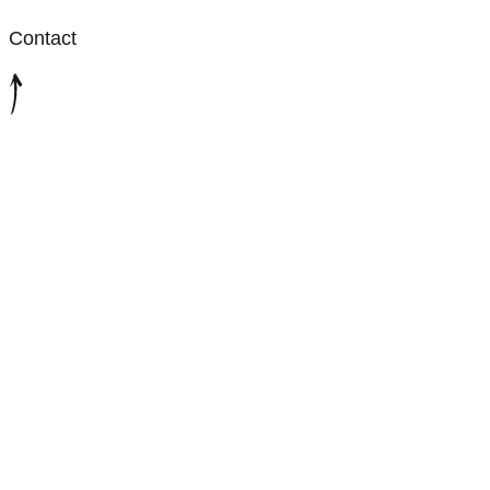
Contact