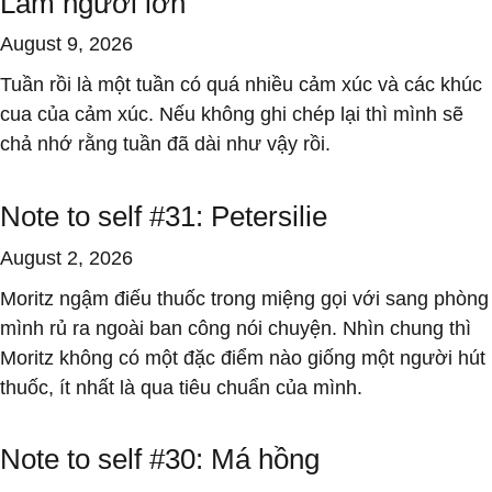
Làm người lớn
August 9, 2026
Tuần rồi là một tuần có quá nhiều cảm xúc và các khúc
cua của cảm xúc. Nếu không ghi chép lại thì mình sẽ
chả nhớ rằng tuần đã dài như vậy rồi.
Note to self #31: Petersilie
August 2, 2026
Moritz ngậm điếu thuốc trong miệng gọi với sang phòng
mình rủ ra ngoài ban công nói chuyện. Nhìn chung thì
Moritz không có một đặc điểm nào giống một người hút
thuốc, ít nhất là qua tiêu chuẩn của mình.
Note to self #30: Má hồng